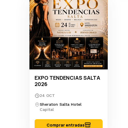
EXPO TENDENCIAS SALTA
2026
24 OCT
Sheraton Salta Hotel
Capital
Comprar entradas