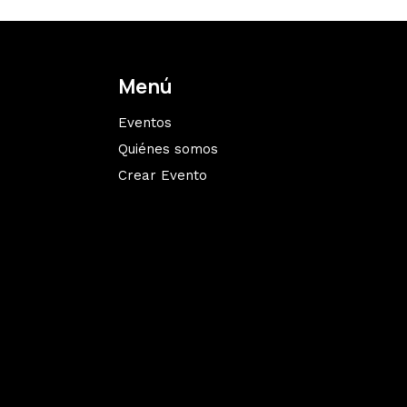
Menú
Eventos
Quiénes somos
Crear Evento