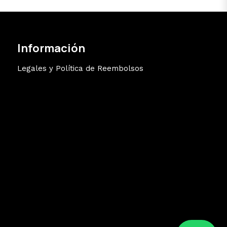
Información
Legales y Política de Reembolsos