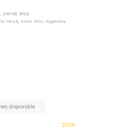
, ENTRE RÍOS
o Yeruá, Entre Ríos, Argentina
mes disponible
2026