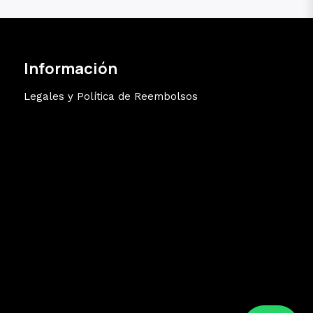
Información
Legales y Política de Reembolsos