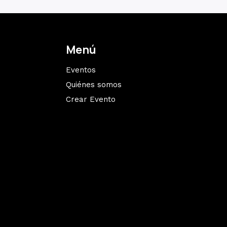
Menú
Eventos
Quiénes somos
Crear Evento