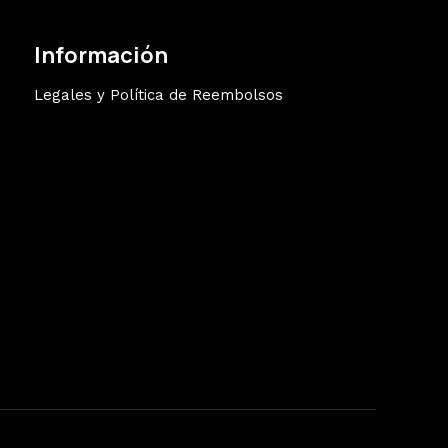
Información
Legales y Política de Reembolsos