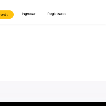
Ingresar
Registrarse
vento