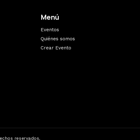
Menú
Eventos
Quiénes somos
Crear Evento
echos reservados.